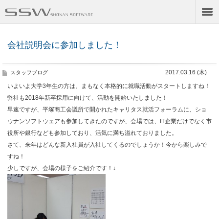
会社説明会に参加しました！
2017.03.16 (木)
スタッフブログ
いよいよ大学3年生の方は、まもなく本格的に就職活動がスタートしますね！
弊社も2018年新卒採用に向けて、活動を開始いたしました！
早速ですが、平塚商工会議所で開かれたキャリタス就活フォーラムに、ショ
ウナンソフトウェアも参加してきたのですが、会場では、IT企業だけでなく市
役所や銀行なども参加しており、活気に満ち溢れておりました。
さて、来年はどんな新入社員が入社してくるのでしょうか！今から楽しみで
すね！
少しですが、会場の様子をご紹介です！↓