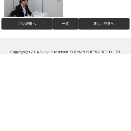
古い記事へ
一覧
新しい記事へ
Copyright(c) 2014 All rights reserved. SHONAN SOFTWARE CO.,LTD.