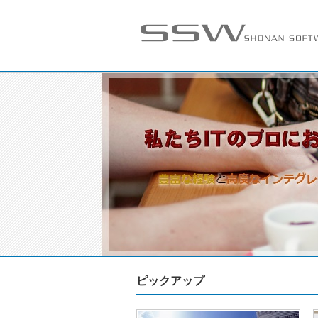
ピックアップ