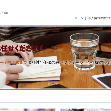
ホーム
個人情報保護方