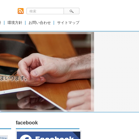
針
環境方針
お問い合わせ
サイトマップ
facebook