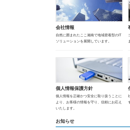
会社情報
自然に囲まれたここ湘南で地域密着型のIT
ソリューションを展開しています。
個人情報保護方針
個人情報を正確かつ安全に取り扱うことに
より、お客様の情報を守り、信頼にお応え
いたします。
お知らせ