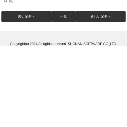
(右側)
古い記事へ
一覧
新しい記事へ
Copyright(c) 2014 All rights reserved. SHONAN SOFTWARE CO.,LTD.