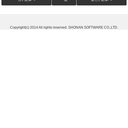
Copyright(c) 2014 All rights reserved. SHONAN SOFTWARE CO.,LTD.